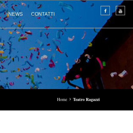
NEWS
CONTATTI
Teatro Ragazzi
Home