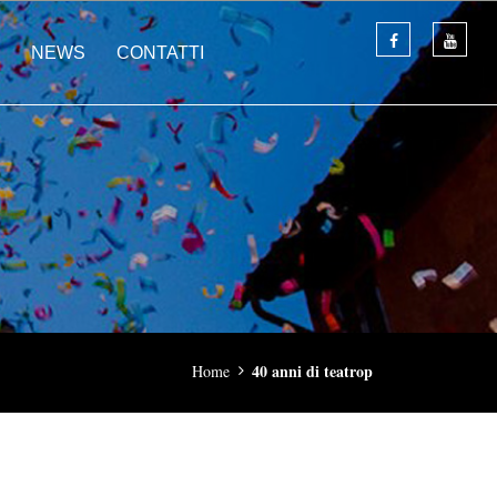
NEWS
CONTATTI
40 anni di teatrop
Home