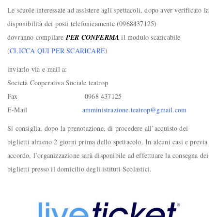
Le scuole interessate ad assistere agli spettacoli, dopo aver verificato la
disponibilità dei posti telefonicamente (0968437125)
dovranno compilare
PER CONFERMA
il modulo scaricabile
(
CLICCA QUI PER SCARICARE
)
inviarlo via e-mail a:
Società Cooperativa Sociale teatrop
Fax 0968 437125
E-Mail
amministrazione.teatrop@gmail.com
Si consiglia, dopo la prenotazione, di procedere all’acquisto dei
biglietti almeno 2 giorni prima dello spettacolo. In alcuni casi e previa
accordo, l’organizzazione sarà disponibile ad effettuare la consegna dei
biglietti presso il domicilio degli istituti Scolastici.