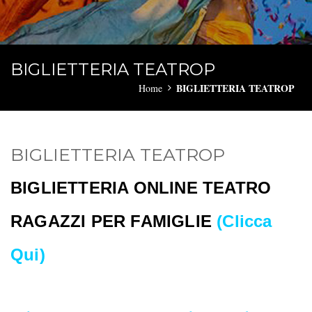
BIGLIETTERIA TEATROP
BIGLIETTERIA TEATROP
Home
BIGLIETTERIA TEATROP
BIGLIETTERIA ONLINE TEATRO
RAGAZZI PER FAMIGLIE
(Clicca
Qui)