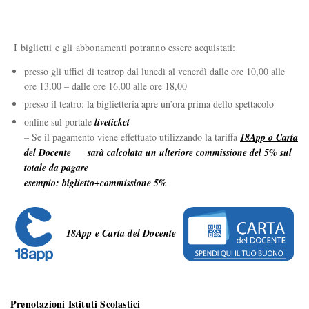
I biglietti e gli abbonamenti potranno essere acquistati:
presso gli uffici di teatrop dal lunedì al venerdì dalle ore 10,00 alle
ore 13,00 – dalle ore 16,00 alle ore 18,00
presso il teatro: la biglietteria apre un’ora prima dello spettacolo
online sul portale
liveticket
– Se il pagamento viene effettuato utilizzando la tariffa
18App o Carta
del Docente
sarà calcolata un ulteriore commissione del 5% sul
totale da pagare
esempio: biglietto+commissione 5%
18App e Carta del Docente
Prenotazioni Istituti Scolastici