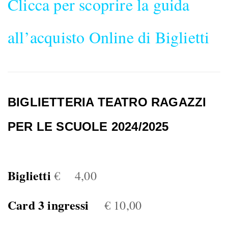
Clicca per scoprire la guida
all’acquisto Online di Biglietti
BIGLIETTERIA TEATRO RAGAZZI
PER LE SCUOLE 2024/2025
Biglietti
€ 4,00
Card 3 ingressi
€ 10,00