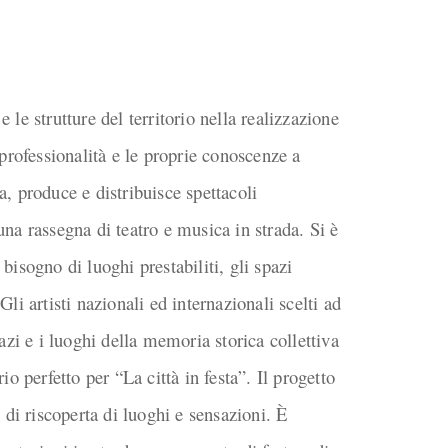
 le strutture del territorio nella realizzazione
 professionalità e le proprie conoscenze a
a, produce e distribuisce spettacoli
è una rassegna di teatro e musica in strada. Si è
 bisogno di luoghi prestabiliti, gli spazi
Gli artisti nazionali ed internazionali scelti ad
pazi e i luoghi della memoria storica collettiva
 perfetto per “La città in festa”. Il progetto
di riscoperta di luoghi e sensazioni. È