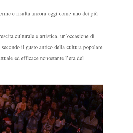
Terme e risulta ancora oggi come uno dei più
scita culturale e artistica, un’occasione di
a secondo il gusto antico della cultura popolare
ttuale ed efficace nonostante l’era del