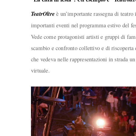
TeatrOltre
è un’importante rassegna di teatro 
importanti eventi nel programma estivo del fe
Vede come protagonisti artisti e gruppi di fam
scambio e confronto collettivo e di riscoperta 
che vedeva nelle rappresentazioni in strada un
virtuale.