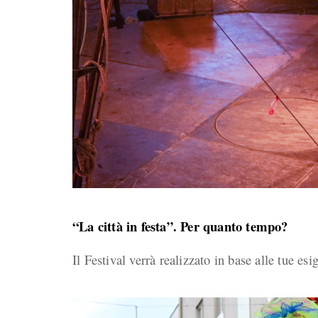
“La città in festa”. Per quanto tempo?
Il Festival verrà realizzato in base alle tue es