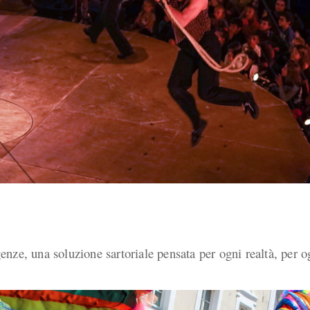
igenze, una soluzione sartoriale pensata per ogni realtà, per o