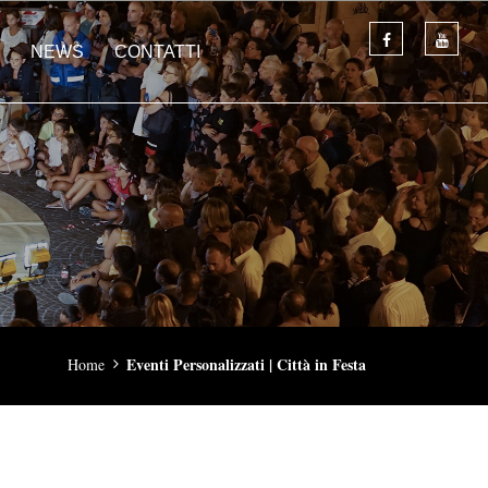
NEWS
CONTATTI
Eventi Personalizzati | Città in Festa
Home