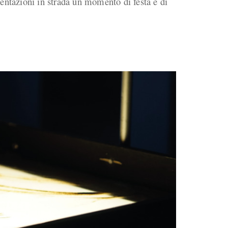
sentazioni in strada un momento di festa e di