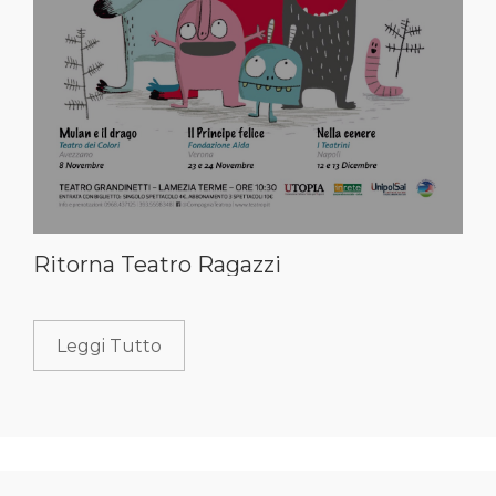
Ritorna Teatro Ragazzi
Leggi Tutto