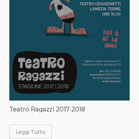
Teatro Ragazzi 2017-2018
Leggi Tutto