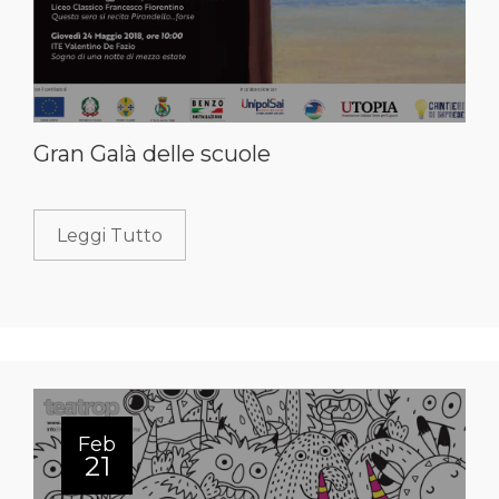
Gran Galà delle scuole
Leggi Tutto
Feb
21