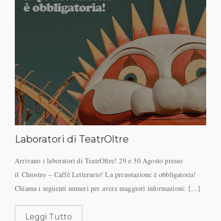
Laboratori di TeatrOltre
Arrivano i laboratori di TeatrOltre! 29 e 30 Agosto presso
il Chiostro – Caffè Letterario! La prenotazione è obbligatoria!
Chiama i seguenti numeri per avere maggiori informazioni: […]
Leggi Tutto