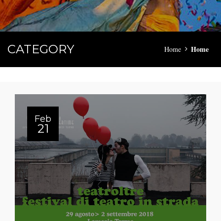
CATEGORY
Home
Home
Feb
21