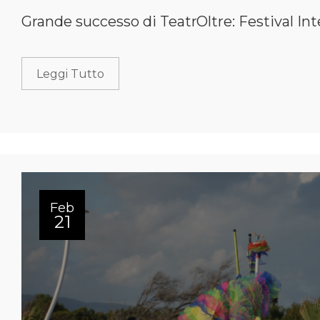
Grande successo di TeatrOltre: Festival Int
Leggi Tutto
Feb
21