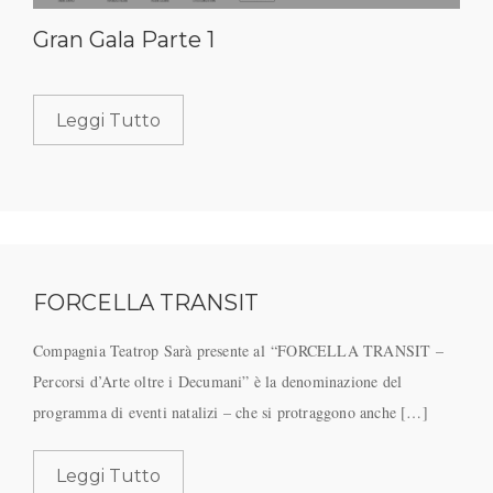
Gran Gala Parte 1
Leggi Tutto
FORCELLA TRANSIT
Compagnia Teatrop Sarà presente al “FORCELLA TRANSIT –
Percorsi d’Arte oltre i Decumani” è la denominazione del
programma di eventi natalizi – che si protraggono anche […]
Leggi Tutto