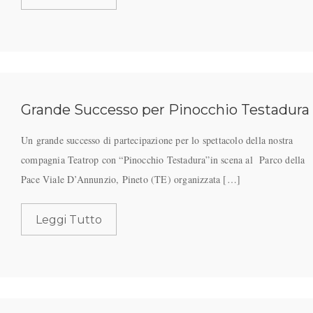
Grande Successo per Pinocchio Testadura
Un grande successo di partecipazione per lo spettacolo della nostra
compagnia Teatrop con “Pinocchio Testadura”in scena al Parco della
Pace Viale D’Annunzio, Pineto (TE) organizzata […]
Leggi Tutto