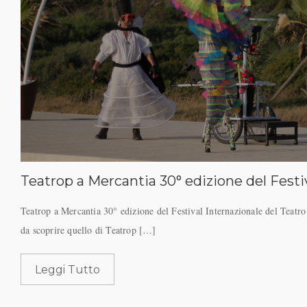
Teatrop a Mercantia 30° edizione del Festiv
Teatrop a Mercantia 30° edizione del Festival Internazionale del Teatr
da scoprire quello di Teatrop […]
Leggi Tutto