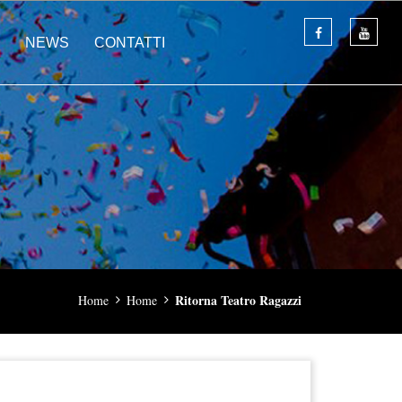
NEWS
CONTATTI
Ritorna Teatro Ragazzi
Home
Home