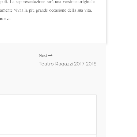
apoli. La rappresentazione sarà una versione originale
icamente vivrà la più grande occasione della sua vita,
arenza.
Next
Teatro Ragazzi 2017-2018