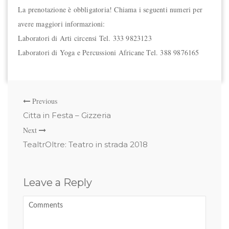
La prenotazione è obbligatoria! Chiama i seguenti numeri per
avere maggiori informazioni:
Laboratori di Arti circensi Tel. 333 9823123
Laboratori di Yoga e Percussioni Africane Tel. 388 9876165
Previous
Citta in Festa – Gizzeria
Next
TealtrOltre: Teatro in strada 2018
Leave a Reply