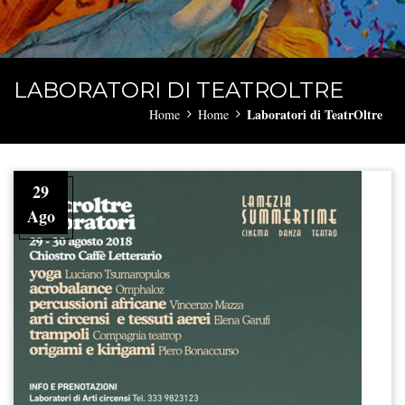
LABORATORI DI TEATROLTRE
Laboratori di TeatrOltre
Home
Home
29
Ago