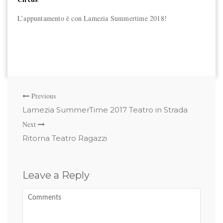
L’appuntamento è con Lamezia Summertime 2018!
Previous
Lamezia SummerTime 2017 Teatro in Strada
Next
Ritorna Teatro Ragazzi
Leave a Reply