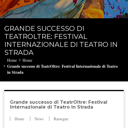
GRANDE SUCCESSO DI
TEATROLTRE: FESTIVAL
INTERNAZIONALE DI TEATRO IN
STRADA
Home
Home
Grande successo di TeatrOltre: Festival Internazionale di Teatro
in Strada
Grande successo di TeatrOltre: Festival
Internazionale di Teatro in Strada
Home
News
Rassegne