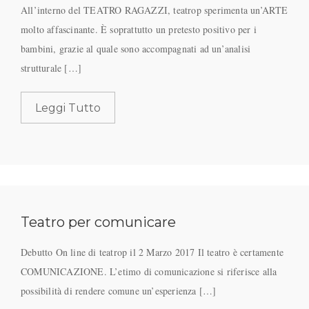
All’interno del TEATRO RAGAZZI, teatrop sperimenta un’ARTE
molto affascinante. È soprattutto un pretesto positivo per i
bambini, grazie al quale sono accompagnati ad un’analisi
strutturale […]
Leggi Tutto
Teatro per comunicare
Debutto On line di teatrop il 2 Marzo 2017 Il teatro è certamente
COMUNICAZIONE. L’etimo di comunicazione si riferisce alla
possibilità di rendere comune un’esperienza […]