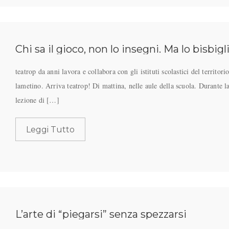
Chi sa il gioco, non lo insegni. Ma lo bisbigli
teatrop da anni lavora e collabora con gli istituti scolastici del territori
lametino. Arriva teatrop! Di mattina, nelle aule della scuola. Durante l
lezione di […]
Leggi Tutto
L’arte di “piegarsi” senza spezzarsi