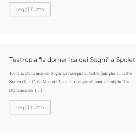
Leggi Tutto
Teatrop a “la domenica dei Sogni” a Spole
Torna la Domenica dei Sogni La rassegna di teatro famiglia al Teatro
Nuovo Gian Carlo Menotti Torna la rassegna di teatro famiglia “La
Domenica dei […]
Leggi Tutto