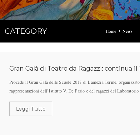
CATEGORY
News
Home
Gran Galà di Teatro da Ragazzi: continua il
Procede il Gran Galà delle Scuole 2017 di Lamezia Terme, organizzato
rappresentazioni dell’Istituto V. De Fazio e del ragazzi del Laboratori
Leggi Tutto