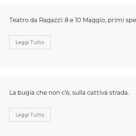
Teatro da Ragazzi: 8 e 10 Maggio, primi spe
Leggi Tutto
La bugia che non c’è, sulla cattiva strada.
Leggi Tutto