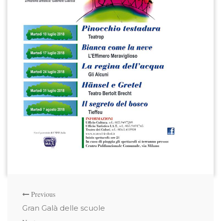
Previous
Gran Galà delle scuole