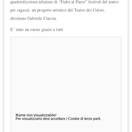
quattordicesima edizione di “Fiabe al Parco” festival del teatro
per ragazzi, un progetto artistico del Teatro dei Colori,
direzione Gabriele Ciaccia.
E’ stato un onore grazie a tutti