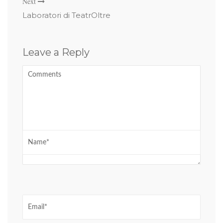
Next
Laboratori di TeatrOltre
Leave a Reply