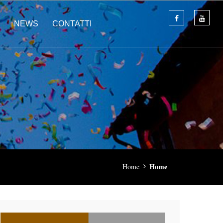
NEWS
CONTATTI
Home
Home