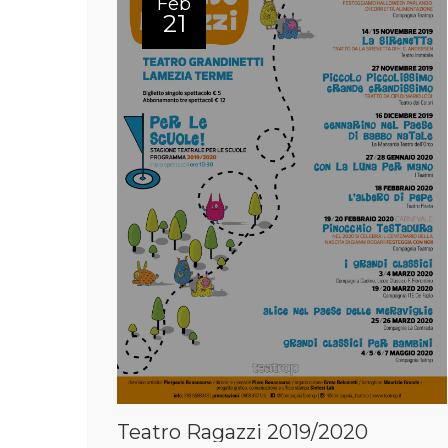
Feb
21
Teatro Ragazzi 2019/2020