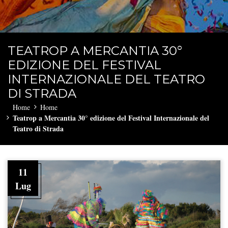
TEATROP A MERCANTIA 30°
EDIZIONE DEL FESTIVAL
INTERNAZIONALE DEL TEATRO
DI STRADA
Home
Home
Teatrop a Mercantia 30° edizione del Festival Internazionale del
Teatro di Strada
11
Lug