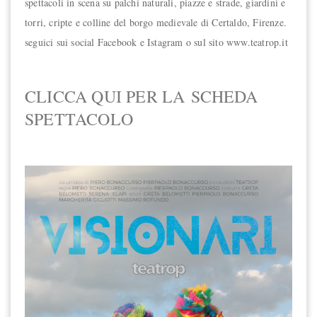
spettacoli in scena su palchi naturali, piazze e strade, giardini e
torri, cripte e colline del borgo medievale di Certaldo, Firenze.
seguici sui social Facebook e Istagram o sul sito www.teatrop.it
CLICCA QUI PER LA SCHEDA
SPETTACOLO