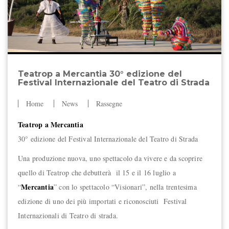
Teatrop a Mercantia 30° edizione del
Festival Internazionale del Teatro di Strada
Home
News
Rassegne
Teatrop a Mercantia
30° edizione del Festival Internazionale del Teatro di Strada
Una produzione nuova, uno spettacolo da vivere e da scoprire
quello di Teatrop che debutterà il 15 e il 16 luglio a
Mercantia
“
” con lo spettacolo “Visionari”, nella trentesima
edizione di uno dei più importati e riconosciuti Festival
Internazionali di Teatro di strada.