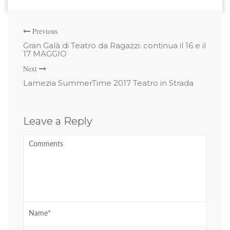
Previous
Gran Galà di Teatro da Ragazzi: continua il 16 e il
17 MAGGIO
Next
Lamezia SummerTime 2017 Teatro in Strada
Leave a Reply