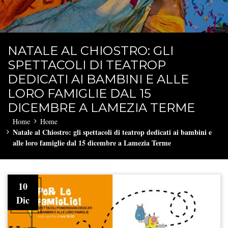
NATALE AL CHIOSTRO: GLI
SPETTACOLI DI TEATROP
DEDICATI AI BAMBINI E ALLE
LORO FAMIGLIE DAL 15
DICEMBRE A LAMEZIA TERME
Home
Home
Natale al Chiostro: gli spettacoli di teatrop dedicati ai bambini e
alle loro famiglie dal 15 dicembre a Lamezia Terme
10
Dic