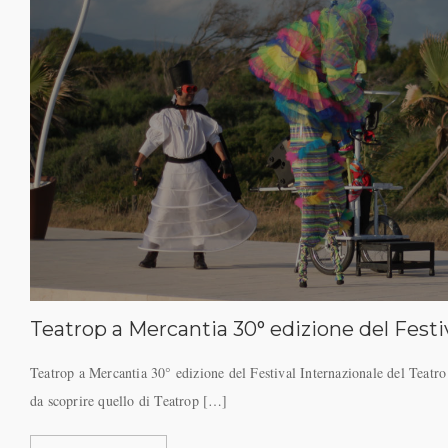
Teatrop a Mercantia 30° edizione del Festiv
Teatrop a Mercantia 30° edizione del Festival Internazionale del Teatr
da scoprire quello di Teatrop […]