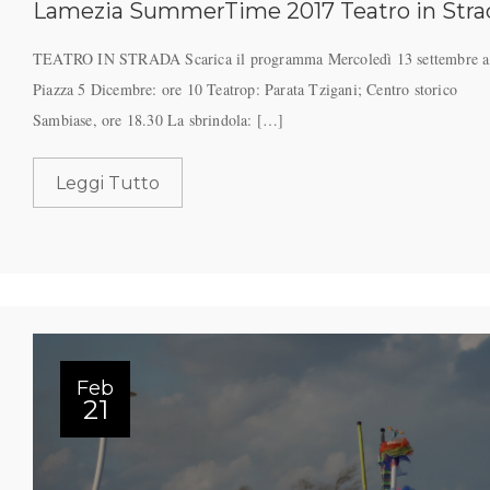
Lamezia SummerTime 2017 Teatro in Stra
TEATRO IN STRADA Scarica il programma Mercoledì 13 settembre a
Piazza 5 Dicembre: ore 10 Teatrop: Parata Tzigani; Centro storico
Sambiase, ore 18.30 La sbrindola: […]
Leggi Tutto
Feb
21