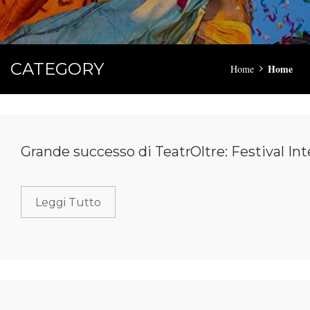
CATEGORY
Home
Home
Grande successo di TeatrOltre: Festival Int
Leggi Tutto