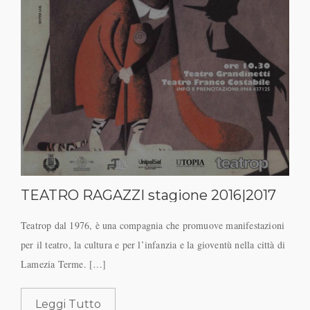
TEATRO RAGAZZI stagione 2016|2017
Teatrop dal 1976, è una compagnia che promuove manifestazioni
per il teatro, la cultura e per l’infanzia e la gioventù nella città di
Lamezia Terme. […]
Leggi Tutto