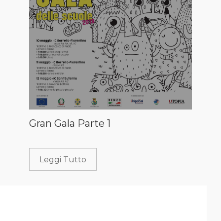
Gran Gala Parte 1
Leggi Tutto