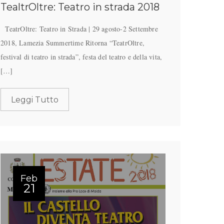
TealtrOltre: Teatro in strada 2018
TeatrOltre: Teatro in Strada | 29 agosto-2 Settembre
2018, Lamezia Summertime Ritorna “TeatrOltre,
festival di teatro in strada”, festa del teatro e della vita,
[…]
Leggi Tutto
Feb
21