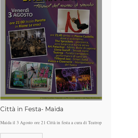
Città in Festa- Maida
Maida il 3 Agosto ore 21 Città in festa a cura di Teatrop