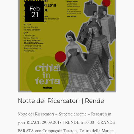
Feb
21
Notte dei Ricercatori | Rende
Notte dei Ricercatori – Superscienceme – Research in
your REACH 29.09.2018 | RENDE h 10.00 | GRANDE
PARATA con Compagnia Teatrop, Teatro della Maruca,