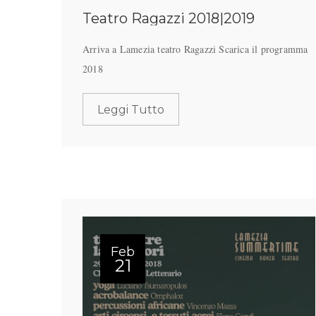
Teatro Ragazzi 2018|2019
Arriva a Lamezia teatro Ragazzi Scarica il programma
2018
Leggi Tutto
Feb
21