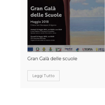
Gran Galà delle scuole
Leggi Tutto