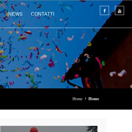
NEWS
CONTATTI
Home
Home