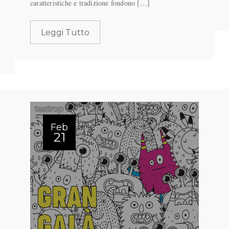
caratteristiche e tradizione fondono […]
Leggi Tutto
Feb
21