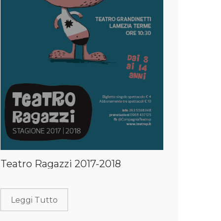
Teatro Ragazzi 2017-2018
Leggi Tutto