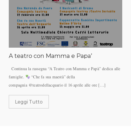
A teatro con Mamma e Papa’
Continua la rassegna “A Teatro con Mamma e Papà” dedica alle
famiglie.
“Che fa sua maestà” della
compagnia @teatrodellacquario il 16 aprile alle ore […]
Leggi Tutto