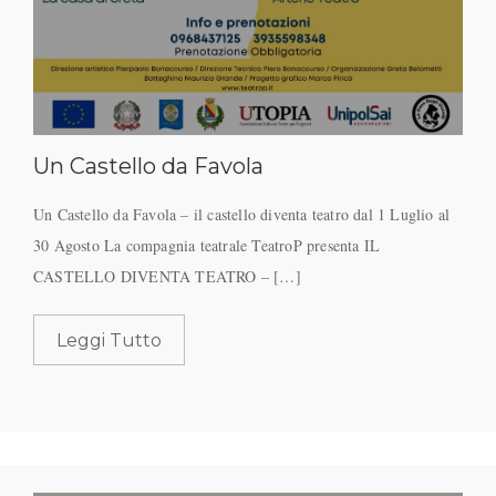
Un Castello da Favola
Un Castello da Favola – il castello diventa teatro dal 1 Luglio al
30 Agosto La compagnia teatrale TeatroP presenta IL
CASTELLO DIVENTA TEATRO – […]
Leggi Tutto