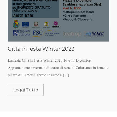
Città in festa Winter 2023
Lamezia Città in Festa Winter 2023 16 e 17 Dicembre
Appuntamento invernale di teatro di strada! Coloriamo insieme le
piazze di Lamezia Terme Insieme a […]
Leggi Tutto