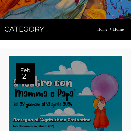
CATEGORY
Home
Home
Feb
21