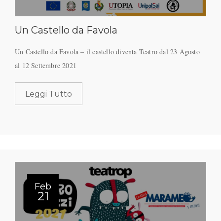
Un Castello da Favola
Un Castello da Favola – il castello diventa Teatro dal 23 Agosto
al 12 Settembre 2021
Leggi Tutto
Feb
21