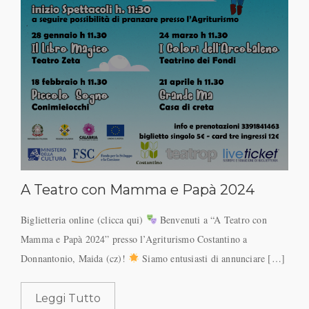
A Teatro con Mamma e Papà 2024
Biglietteria online (clicca qui)
Benvenuti a “A Teatro con
Mamma e Papà 2024” presso l’Agriturismo Costantino a
Donnantonio, Maida (cz)!
Siamo entusiasti di annunciare […]
Leggi Tutto