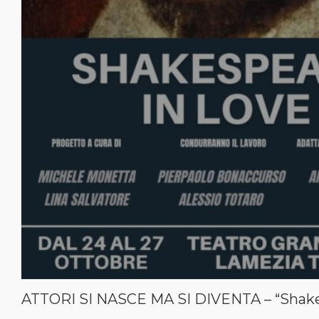
ATTORI SI NASCE MA SI DIVENTA – “Shakes