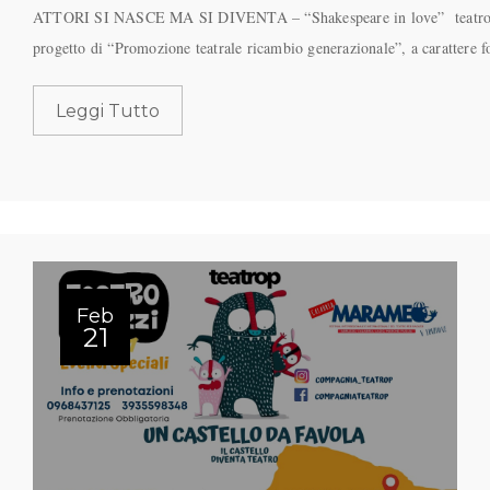
ATTORI SI NASCE MA SI DIVENTA – “Shakespeare in love” teatrop 
progetto di “Promozione teatrale ricambio generazionale”, a carattere 
Leggi Tutto
Feb
21