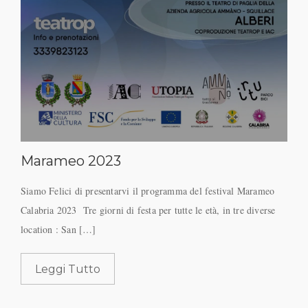
Marameo 2023
Siamo Felici di presentarvi il programma del festival Marameo
Calabria 2023 Tre giorni di festa per tutte le età, in tre diverse
location : San […]
Leggi Tutto