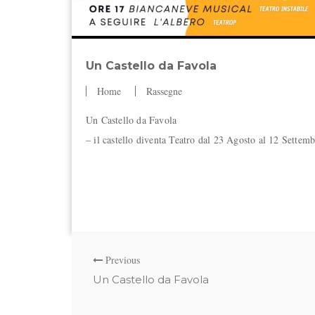
Un Castello da Favola
Home
Rassegne
Un Castello da Favola
– il castello diventa Teatro dal 23 Agosto al 12 Settem
Previous
Un Castello da Favola