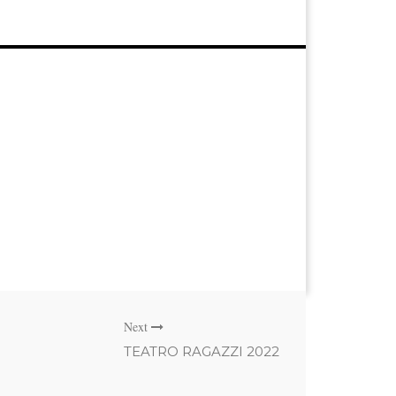
Next
TEATRO RAGAZZI 2022