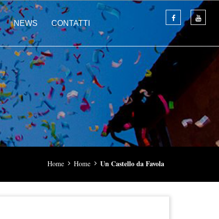
NEWS
CONTATTI
Un Castello da Favola
Home
Home