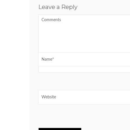
Leave a Reply