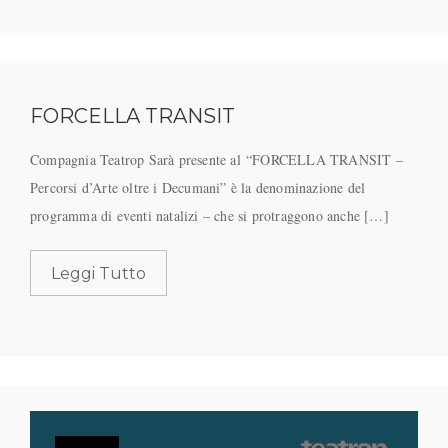
FORCELLA TRANSIT
Compagnia Teatrop Sarà presente al “FORCELLA TRANSIT –
Percorsi d’Arte oltre i Decumani” è la denominazione del
programma di eventi natalizi – che si protraggono anche […]
Leggi Tutto