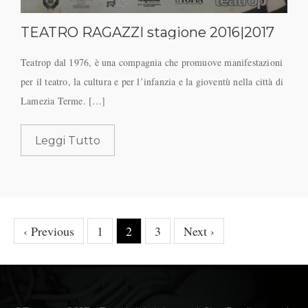
TEATRO RAGAZZI stagione 2016|2017
Teatrop dal 1976, è una compagnia che promuove manifestazioni
per il teatro, la cultura e per l’infanzia e la gioventù nella città di
Lamezia Terme. […]
Leggi Tutto
‹ Previous
1
2
3
Next ›