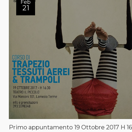
Feb
21
Primo appuntamento 19 Ottobre 2017 H 16