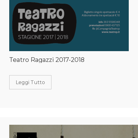
Teatro Ragazzi 2017-2018
Leggi Tutto