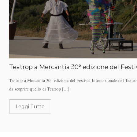
Teatrop a Mercantia 30° edizione del Festiv
Teatrop a Mercantia 30° edizione del Festival Internazionale del Teatr
da scoprire quello di Teatrop […]
Leggi Tutto