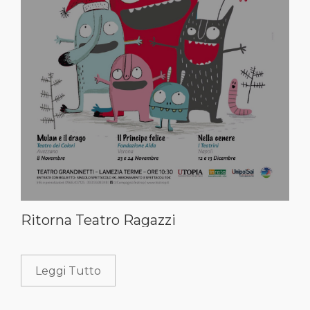
Ritorna Teatro Ragazzi
Leggi Tutto