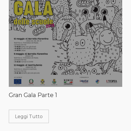
Gran Gala Parte 1
Leggi Tutto