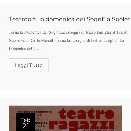
Teatrop a “la domenica dei Sogni” a Spole
Torna la Domenica dei Sogni La rassegna di teatro famiglia al Teatro
Nuovo Gian Carlo Menotti Torna la rassegna di teatro famiglia “La
Domenica dei […]
Leggi Tutto
Feb
21