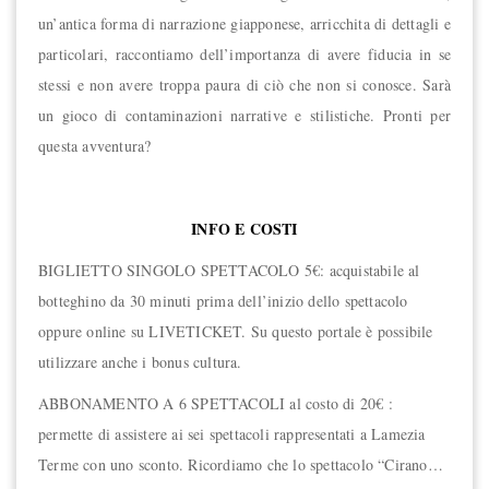
un’antica forma di narrazione giapponese, arricchita di dettagli e
particolari, raccontiamo dell’importanza di avere fiducia in se
stessi e non avere troppa paura di ciò che non si conosce. Sarà
un gioco di contaminazioni narrative e stilistiche. Pronti per
questa avventura?
INFO E COSTI
BIGLIETTO SINGOLO SPETTACOLO 5€: acquistabile al
botteghino da 30 minuti prima dell’inizio dello spettacolo
oppure online su LIVETICKET. Su questo portale è possibile
utilizzare anche i bonus cultura.
ABBONAMENTO A 6 SPETTACOLI al costo di 20€ :
permette di assistere ai sei spettacoli rappresentati a Lamezia
Terme con uno sconto. Ricordiamo che lo spettacolo “Cirano…