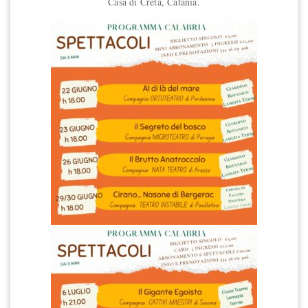
Casa di Creta, Catania.