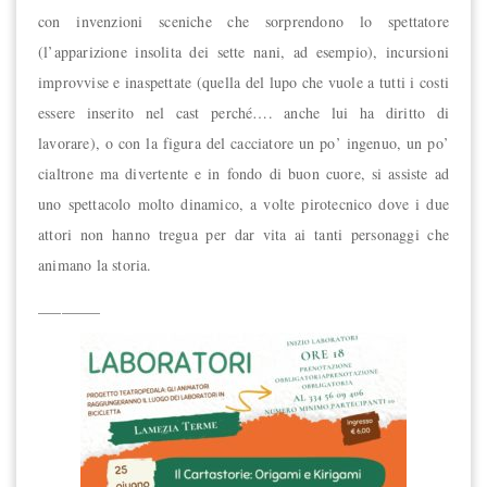
con invenzioni sceniche che sorprendono lo spettatore
(l’apparizione insolita dei sette nani, ad esempio), incursioni
improvvise e inaspettate (quella del lupo che vuole a tutti i costi
essere inserito nel cast perché…. anche lui ha diritto di
lavorare), o con la figura del cacciatore un po’ ingenuo, un po’
cialtrone ma divertente e in fondo di buon cuore, si assiste ad
uno spettacolo molto dinamico, a volte pirotecnico dove i due
attori non hanno tregua per dar vita ai tanti personaggi che
animano la storia.
________