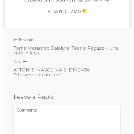
VI ASPETTIAMO
Previous
Torna Marameo Calabria, Teatro Ragazzi – una
città in festa
Next
ATTORI SI NASCE MA SI DIVENTA –
“Shakespeare in love”
Leave a Reply