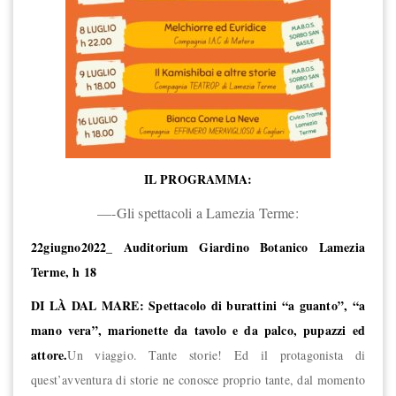
IL PROGRAMMA:
—-Gli spettacoli a Lamezia Terme:
22giugno2022_ Auditorium Giardino Botanico Lamezia
Terme, h 18
DI LÀ DAL MARE: Spettacolo di burattini “a guanto”, “a
mano vera”, marionette da tavolo e da palco, pupazzi ed
attore.
Un viaggio. Tante storie! Ed il protagonista di
quest’avventura di storie ne conosce proprio tante, dal momento