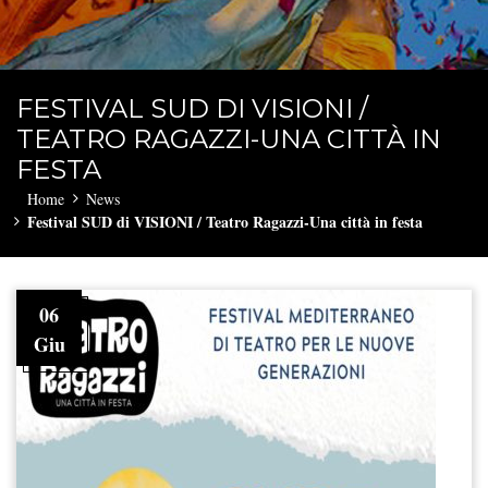
FESTIVAL SUD DI VISIONI /
TEATRO RAGAZZI-UNA CITTÀ IN
FESTA
Home
News
Festival SUD di VISIONI / Teatro Ragazzi-Una città in festa
06
Giu