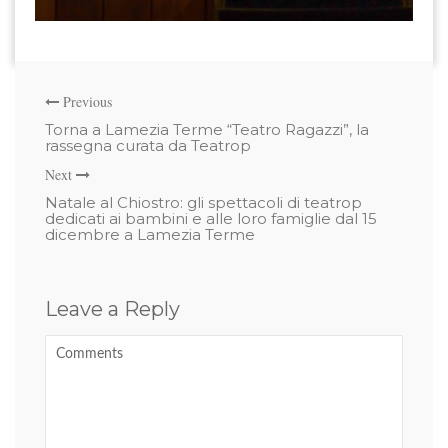
Previous
Torna a Lamezia Terme “Teatro Ragazzi”, la
rassegna curata da Teatrop
Next
Natale al Chiostro: gli spettacoli di teatrop
dedicati ai bambini e alle loro famiglie dal 15
dicembre a Lamezia Terme
Leave a Reply