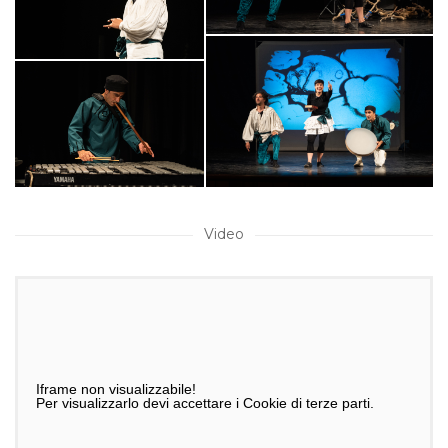
Video