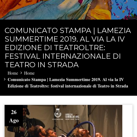
COMUNICATO STAMPA | LAMEZIA
SUMMERTIME 2019. AL VIA LA IV
EDIZIONE DI TEATROLTRE:
FESTIVAL INTERNAZIONALE DI
TEATRO IN STRADA
Home
Home
Comunicato Stampa | Lamezia Summertime 2019. Al via la IV
Edizione di Teatroltre: festival internazionale di Teatro in Strada
26
Ago