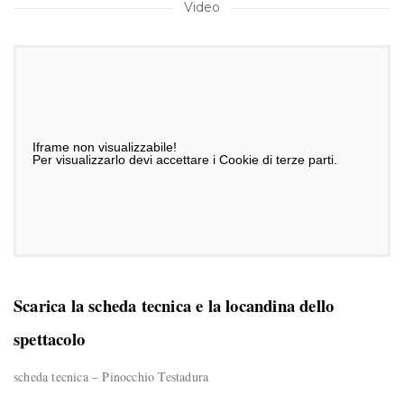
Video
Scarica la scheda tecnica e la locandina dello
spettacolo
scheda tecnica – Pinocchio Testadura