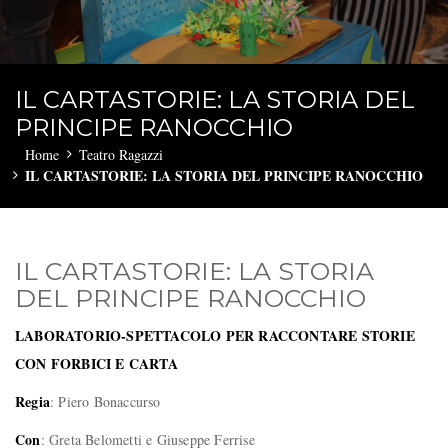
IL CARTASTORIE: LA STORIA DEL
PRINCIPE RANOCCHIO
Home
Teatro Ragazzi
IL CARTASTORIE: LA STORIA DEL PRINCIPE RANOCCHIO
IL CARTASTORIE: LA STORIA
DEL PRINCIPE RANOCCHIO
LABORATORIO-SPETTACOLO PER RACCONTARE STORIE
CON FORBICI E CARTA
Regia
: Piero Bonaccurso
Con
: Greta Belometti e Giuseppe Ferrise