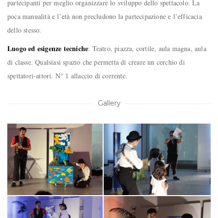
partecipanti per meglio organizzare lo sviluppo dello spettacolo. La
poca manualità e l’età non precludono la partecipazione e l’efficacia
dello stesso.
Luogo ed esigenze tecniche
: Teatro, piazza, cortile, aula magna, aula
di classe. Qualsiasi spazio che permetta di creare un cerchio di
spettatori-attori. N° 1 allaccio di corrente.
Gallery