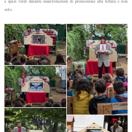
e spazi verdi durante manifestazioni di promozione alla lettura e non
solo.