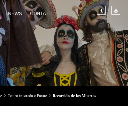
NEWS
CONTATTI
Recorrido de los Muertos
e
Teatro in strada e Parate