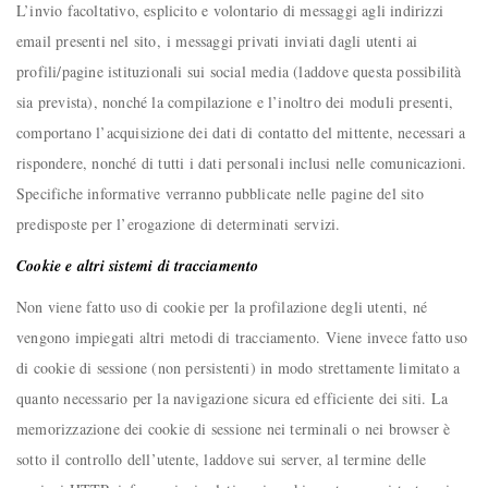
L’invio facoltativo, esplicito e volontario di messaggi agli indirizzi
email presenti nel sito, i messaggi privati inviati dagli utenti ai
profili/pagine istituzionali sui social media (laddove questa possibilità
sia prevista), nonché la compilazione e l’inoltro dei moduli presenti,
comportano l’acquisizione dei dati di contatto del mittente, necessari a
rispondere, nonché di tutti i dati personali inclusi nelle comunicazioni.
Specifiche informative verranno pubblicate nelle pagine del sito
predisposte per l’erogazione di determinati servizi.
Cookie e altri sistemi di tracciamento
Non viene fatto uso di cookie per la profilazione degli utenti, né
vengono impiegati altri metodi di tracciamento. Viene invece fatto uso
di cookie di sessione (non persistenti) in modo strettamente limitato a
quanto necessario per la navigazione sicura ed efficiente dei siti. La
memorizzazione dei cookie di sessione nei terminali o nei browser è
sotto il controllo dell’utente, laddove sui server, al termine delle