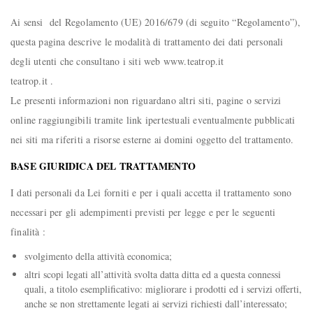
Ai sensi del Regolamento (UE) 2016/679 (di seguito “Regolamento”),
questa pagina descrive le modalità di trattamento dei dati personali
degli utenti che consultano i siti web www.teatrop.it
teatrop.it .
Le presenti informazioni non riguardano altri siti, pagine o servizi
online raggiungibili tramite link ipertestuali eventualmente pubblicati
nei siti ma riferiti a risorse esterne ai domini oggetto del trattamento.
BASE GIURIDICA DEL TRATTAMENTO
I dati personali da Lei forniti e per i quali accetta il trattamento sono
necessari per gli adempimenti previsti per legge e per le seguenti
finalità :
svolgimento della attività economica;
altri scopi legati all’attività svolta datta ditta ed a questa connessi
quali, a titolo esemplificativo: migliorare i prodotti ed i servizi offerti,
anche se non strettamente legati ai servizi richiesti dall’interessato;