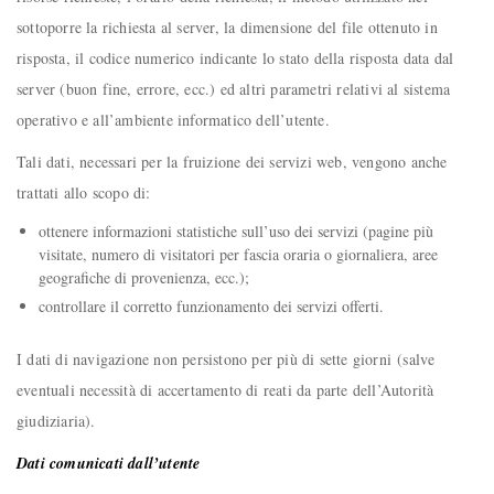
sottoporre la richiesta al server, la dimensione del file ottenuto in
risposta, il codice numerico indicante lo stato della risposta data dal
server (buon fine, errore, ecc.) ed altri parametri relativi al sistema
operativo e all’ambiente informatico dell’utente.
Tali dati, necessari per la fruizione dei servizi web, vengono anche
trattati allo scopo di:
ottenere informazioni statistiche sull’uso dei servizi (pagine più
visitate, numero di visitatori per fascia oraria o giornaliera, aree
geografiche di provenienza, ecc.);
controllare il corretto funzionamento dei servizi offerti.
I dati di navigazione non persistono per più di sette giorni (salve
eventuali necessità di accertamento di reati da parte dell’Autorità
giudiziaria).
Dati comunicati dall’utente