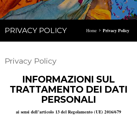
PRIVACY POLICY
Privacy Policy
Home
Privacy Policy
INFORMAZIONI SUL
TRATTAMENTO DEI DATI
PERSONALI
ai sensi dell’articolo 13 del Regolamento (UE) 2016/679