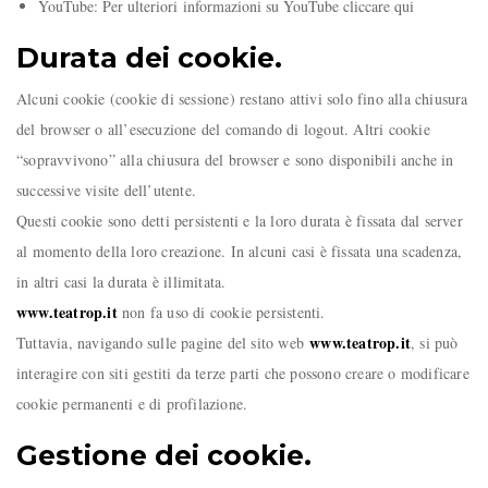
YouTube: Per ulteriori informazioni su YouTube cliccare qui
Durata dei cookie.
Alcuni cookie (cookie di sessione) restano attivi solo fino alla chiusura
del browser o all’esecuzione del comando di logout. Altri cookie
“sopravvivono” alla chiusura del browser e sono disponibili anche in
successive visite dell’utente.
Questi cookie sono detti persistenti e la loro durata è fissata dal server
al momento della loro creazione. In alcuni casi è fissata una scadenza,
in altri casi la durata è illimitata.
www.teatrop.it
non fa uso di cookie persistenti.
www.teatrop.it
Tuttavia, navigando sulle pagine del sito web
, si può
interagire con siti gestiti da terze parti che possono creare o modificare
cookie permanenti e di profilazione.
Gestione dei cookie.