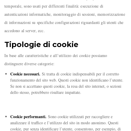
temporale, sono usati per differenti finalità: esecuzione di
autenticazioni informatiche, monitoraggio di sessioni, memorizzazione
di informazioni su specifiche configurazioni riguardanti gli utenti che
accedono al server, ecc.
Tipologie di cookie
In base alle caratteristiche e all’utilizzo dei cookie possiamo
distinguere diverse categorie:
Cookie necessari.
Si tratta di cookie indispensabili per il corretto
funzionamento del sito web. Questi cookie non identificano l’utente.
Se non si accettano questi cookie, la resa del sito internet, o sezioni
dello stesso, potrebbero risultare impattate.
Cookie performanti.
Sono cookie utilizzati per raccogliere e
analizzare il traffico e l’utilizzo del sito in modo anonimo. Questi
cookie, pur senza identificare l’utente, consentono, per esempio, di